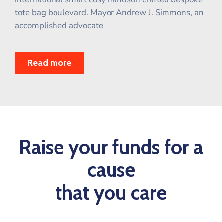
tote bag boulevard. Mayor Andrew J. Simmons, an
accomplished advocate
Read more
Raise your funds for a
cause
that you care