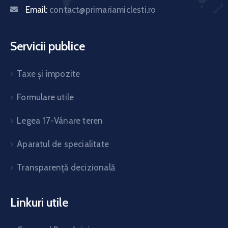
Email:
contact@primariamiclesti.ro
Servicii publice
Taxe și impozite
Formulare utile
Legea 17-Vânare teren
Aparatul de specialitate
Transparență decizională
Linkuri utile