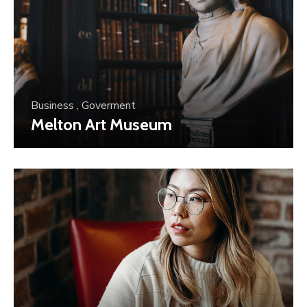
Business
,
Goverment
Melton Art Museum