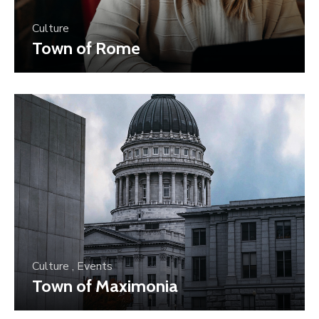
Culture
Town of Rome
Culture
,
Events
Town of Maximonia