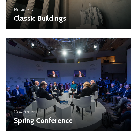
Business
Classic Buildings
Goverment
Spring Conference