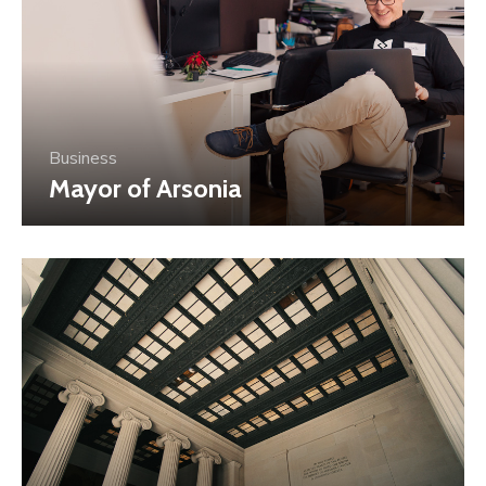
Business
Mayor of Arsonia