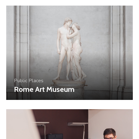
Public Places
Rome Art Museum